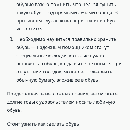
обувью важно помнить, что нельзя сушить
такую обувь под прямыми лучами солнца. В
противном случае кожа пересохнет и обувь
испортится.
Необходимо научиться правильно хранить
обувь — надежным помощником станут
специальные колодки, которые нужно
вставлять в обувь, когда вы ее не носите. При
отсутствии колодок, можно использовать
обычную бумагу, вложив ее в обувь.
Придерживаясь несложных правил, вы сможете
долгие годы с удовольствием носить любимую
обувь.
Стоит узнать как сделать обувь