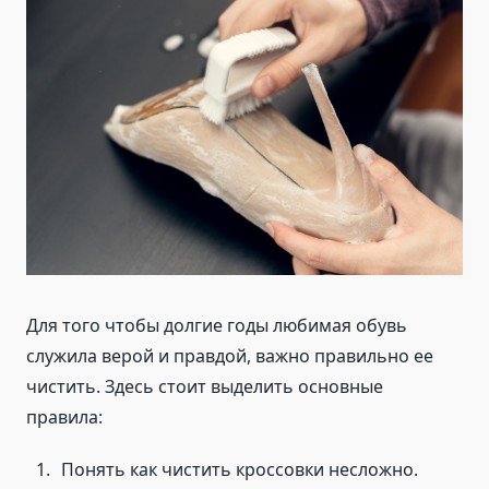
Для того чтобы долгие годы любимая обувь
служила верой и правдой, важно правильно ее
чистить. Здесь стоит выделить основные
правила:
Понять как чистить кроссовки несложно.