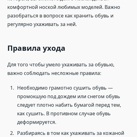
комфортной ноской любимых моделей. Важно
разобраться в вопросе как хранить обувь и
регулярно ухаживать за ней.
Правила ухода
Для того чтобы умело ухаживать за обувью,
важно соблюдать несложные правила:
Необходимо грамотно сушить обувь —
промокшую под дождем или снегом обувь
следует плотно набить бумагой перед тем,
как сушить. В противном случае обувь
деформируется.
Разбираясь в том как ухаживать за кожаной