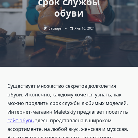
срок службы
обуви
Варвара
Янв 16, 2024
Существует множество секретов долголетия
обуви. И конечно, каждому хочется узнать, как
можно продлить срок службы любимых моделей.
Интернет-магазин Maletskiy предлагает посетить
сайт обувь
здесь представлена в широком
ассортименте, на любой вкус, женская и мужская.
Вы сможете не спеша изучать ассортимент,