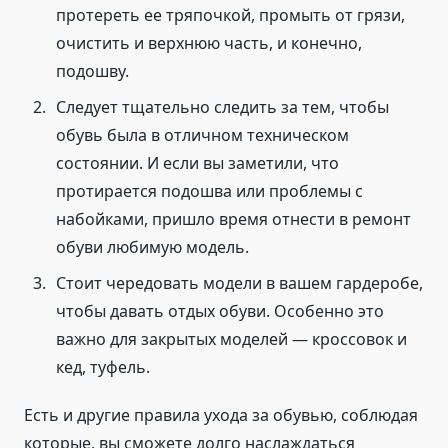
протереть ее тряпочкой, промыть от грязи,
очистить и верхнюю часть, и конечно,
подошву.
Следует тщательно следить за тем, чтобы
обувь была в отличном техническом
состоянии. И если вы заметили, что
протирается подошва или проблемы с
набойками, пришло время отнести в ремонт
обуви любимую модель.
Стоит чередовать модели в вашем гардеробе,
чтобы давать отдых обуви. Особенно это
важно для закрытых моделей — кроссовок и
кед, туфель.
Есть и другие правила ухода за обувью, соблюдая
которые, вы сможете долго наслаждаться