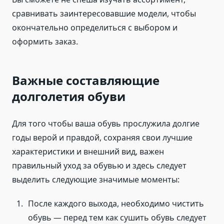
сравнивать заинтересовавшие модели, чтобы
окончательно определиться с выбором и
оформить заказ.
Важные составляющие
долголетия обуви
Для того чтобы ваша обувь прослужила долгие
годы верой и правдой, сохраняя свои лучшие
характеристики и внешний вид, важен
правильный уход за обувью и здесь следует
выделить следующие значимые моменты:
После каждого выхода, необходимо чистить
обувь — перед тем как сушить обувь следует