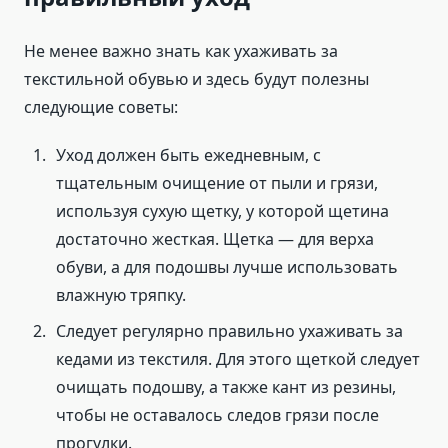
Не менее важно знать как ухаживать за
текстильной обувью и здесь будут полезны
следующие советы:
Уход должен быть ежедневным, с
тщательным очищение от пыли и грязи,
используя сухую щетку, у которой щетина
достаточно жесткая. Щетка — для верха
обуви, а для подошвы лучше использовать
влажную тряпку.
Следует регулярно правильно ухаживать за
кедами из текстиля. Для этого щеткой следует
очищать подошву, а также кант из резины,
чтобы не оставалось следов грязи после
прогулки.