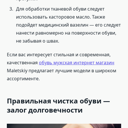
Для обработки тканевой обуви следует
использовать касторовое масло. Также
подойдет медицинский вазелин — его следует
нанести равномерно на поверхности обуви,
не забывая о швах.
Если вас интересует стильная и современная,
качественная
обувь мужская интернет магазин
Maletskiy предлагает лучшие модели в широком
ассортименте.
Правильная чистка обуви —
залог долговечности