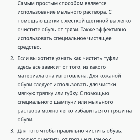
Самым простым способом является
использование мыльного раствора. С
помощью щетки с жесткой щетиной вы легко
очистите обувь от грязи. Также эффективно
использовать специальное чистящее
средство.
Если вы хотите узнать как чистить туфли
здесь все зависит от того, из какого
материала она изготовлена. Для кожаной
обуви следует использовать для чистки
мягкую тряпку или губку. С помощью
специального шампуни или мыльного
раствора можно легко избавиться от грязи на
обуви.
Для того чтобы правильно чистить обувь,
следует очистить от грязи и пыли ее с