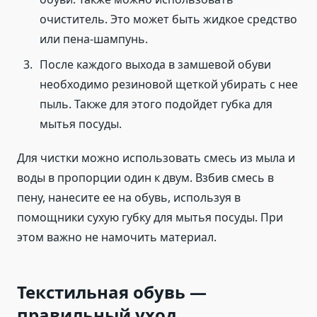
очиститель. Это может быть жидкое средство
или пена-шампунь.
После каждого выхода в замшевой обуви
необходимо резиновой щеткой убирать с нее
пыль. Также для этого подойдет губка для
мытья посуды.
Для чистки можно использовать смесь из мыла и
воды в пропорции один к двум. Взбив смесь в
пену, нанесите ее на обувь, используя в
помощники сухую губку для мытья посуды. При
этом важно не намочить материал.
Текстильная обувь —
правильный уход