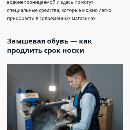
водонепроницаемой и здесь помогут
специальные средства, которые можно легко
приобрести в современных магазинах.
Замшевая обувь — как
продлить срок носки