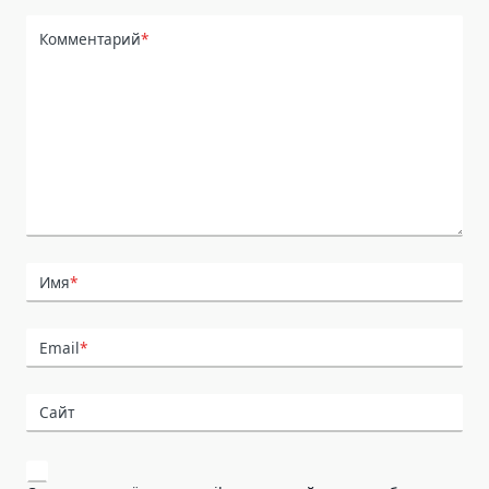
Комментарий
*
Имя
*
Email
*
Сайт