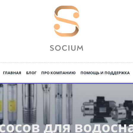
ГЛАВНАЯ
БЛОГ
ПРО КОМПАНИЮ
ПОМОЩЬ И ПОДДЕРЖКА
сосов для водосн