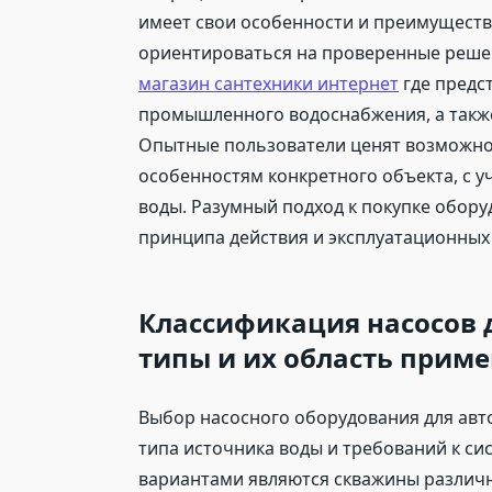
имеет свои особенности и преимуществ
ориентироваться на проверенные решен
магазин сантехники интернет
где предс
промышленного водоснабжения, а такж
Опытные пользователи ценят возможно
особенностям конкретного объекта, с у
воды. Разумный подход к покупке обору
принципа действия и эксплуатационных
Классификация насосов 
типы и их область прим
Выбор насосного оборудования для авт
типа источника воды и требований к с
вариантами являются скважины различн